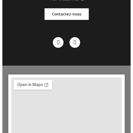
Contactez-nous