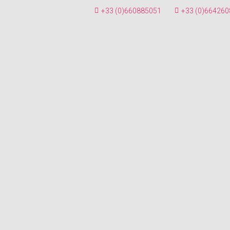
+33 (0)660885051
+33 (0)664260