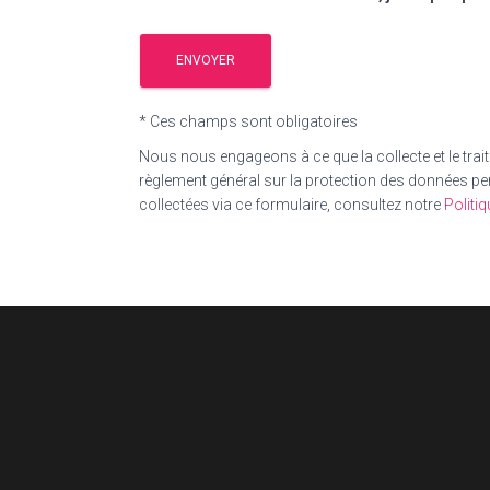
* Ces champs sont obligatoires
Nous nous engageons à ce que la collecte et le trait
règlement général sur la protection des données pe
collectées via ce formulaire, consultez notre
Politiq