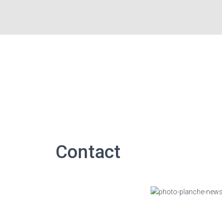
Contact