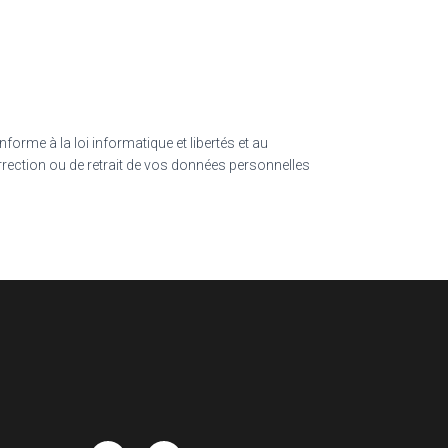
forme à la loi informatique et libertés et au
rection ou de retrait de vos données personnelles