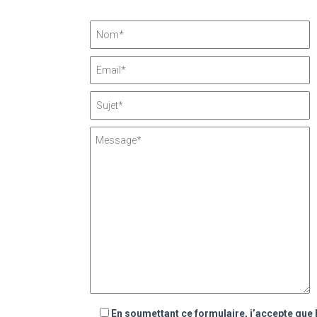
En soumettant ce formulaire, j’accepte que 