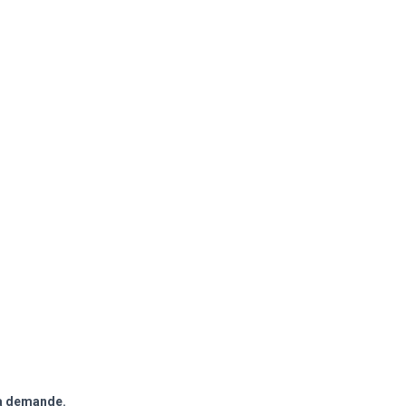
ma demande.