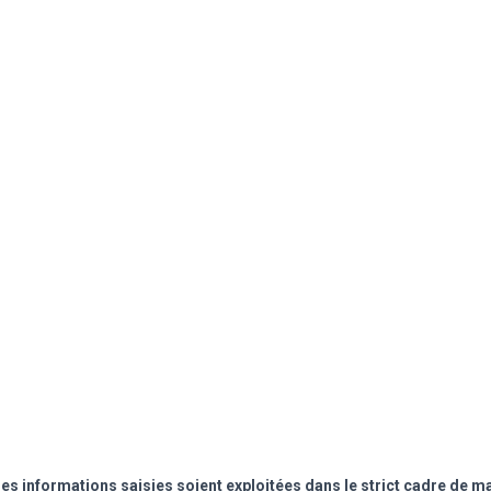
les informations saisies soient exploitées dans le strict cadre de 