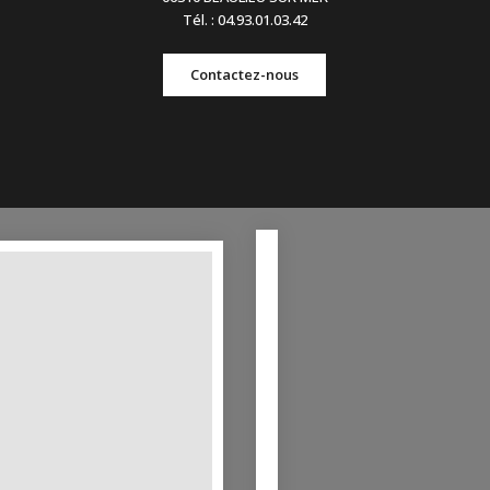
Tél. : 04.93.01.03.42
Contactez-nous