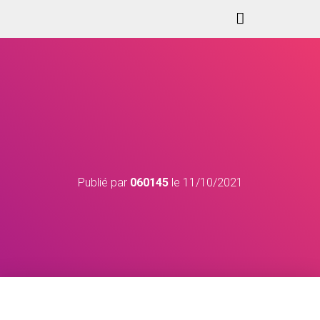
Publié par
060145
le
11/10/2021