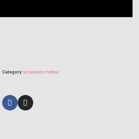
Category
occasions moteur