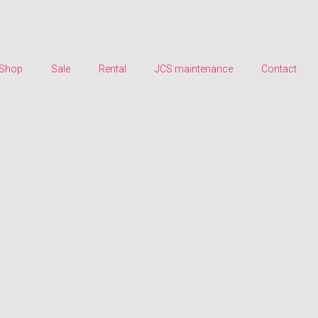
 Shop
Sale
Rental
JCS maintenance
Contact