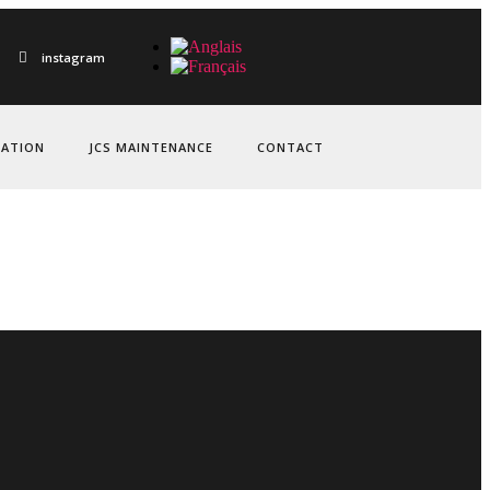
instagram
CATION
JCS MAINTENANCE
CONTACT