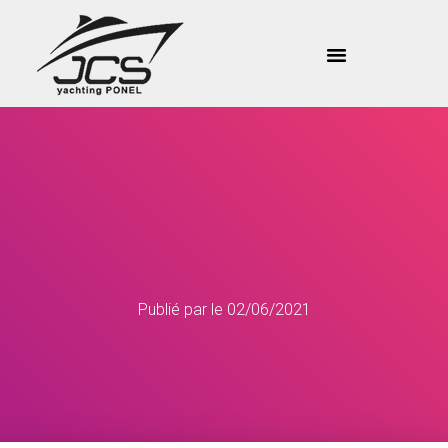
Publié par
le
02/06/2021