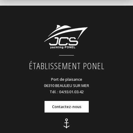
ÉTABLISSEMENT PONEL
Port de plaisance
06310 BEAULIEU SUR MER
Tél. : 04.93.01.03.42
Contactez-nous