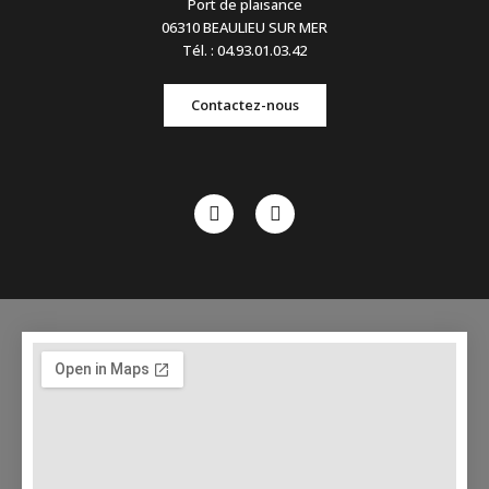
Port de plaisance
06310 BEAULIEU SUR MER
Tél. : 04.93.01.03.42
Contactez-nous