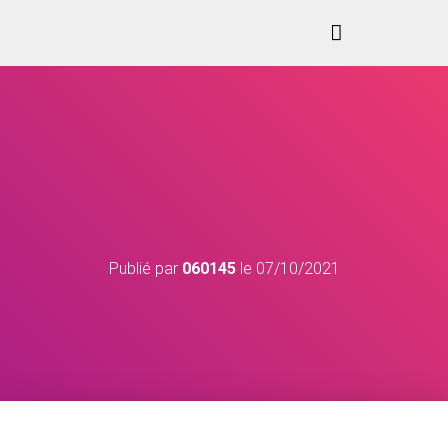
Publié par
060145
le
07/10/2021