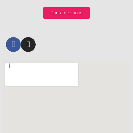
Contactez-nous