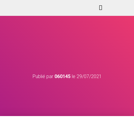
Publié par
060145
le
29/07/2021