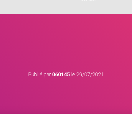
Publié par
060145
le
29/07/2021