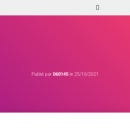
Publié par
060145
le
25/10/2021