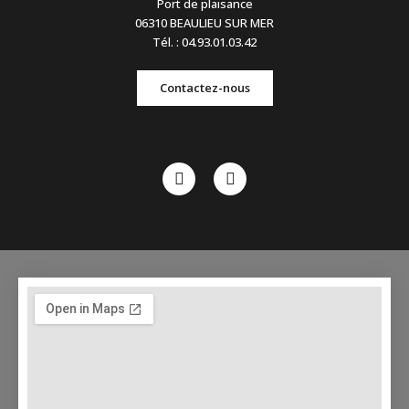
Port de plaisance
06310 BEAULIEU SUR MER
Tél. : 04.93.01.03.42
Contactez-nous