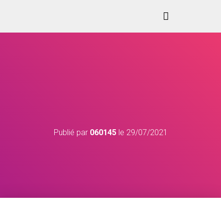
Publié par
060145
le
29/07/2021