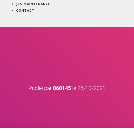
JCS MAINTENANCE
CONTACT
Publié par
060145
le
25/10/2021