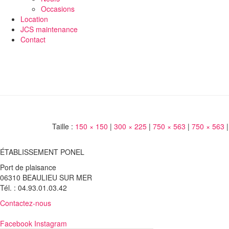
Occasions
Location
JCS maintenance
Contact
Taille :
150 × 150
|
300 × 225
|
750 × 563
|
750 × 563
|
ÉTABLISSEMENT PONEL
Port de plaisance
06310 BEAULIEU SUR MER
Tél. : 04.93.01.03.42
Contactez-nous
Facebook
Instagram