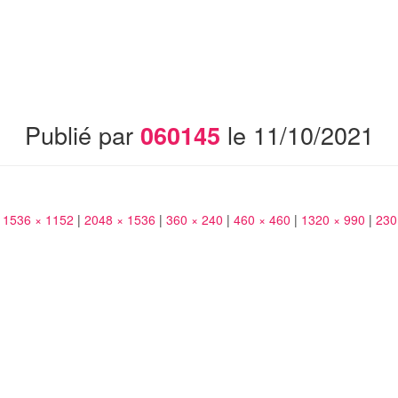
Publié par
le
11/10/2021
060145
1536 × 1152
|
2048 × 1536
|
360 × 240
|
460 × 460
|
1320 × 990
|
230