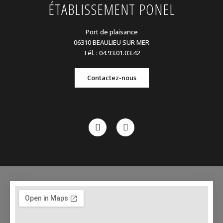
ÉTABLISSEMENT PONEL
Port de plaisance
06310 BEAULIEU SUR MER
Tél. : 04.93.01.03.42
Contactez-nous