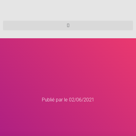
Publié par
le
02/06/2021