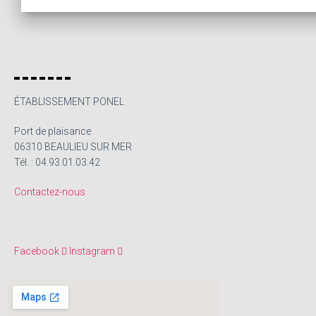
ÉTABLISSEMENT PONEL
Port de plaisance
06310 BEAULIEU SUR MER
Tél. : 04.93.01.03.42
Contactez-nous
Facebook
Instagram