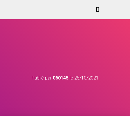
Publié par
060145
le
25/10/2021