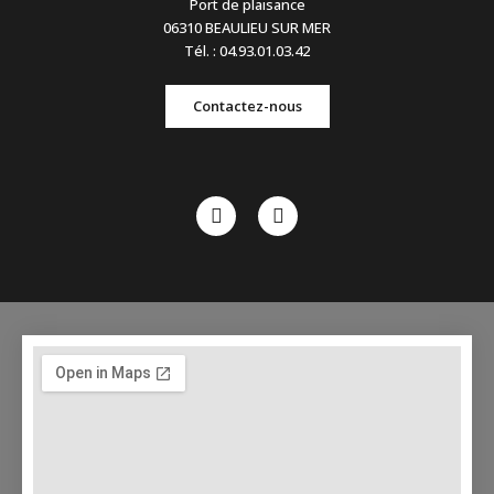
Port de plaisance
06310 BEAULIEU SUR MER
Tél. : 04.93.01.03.42
Contactez-nous