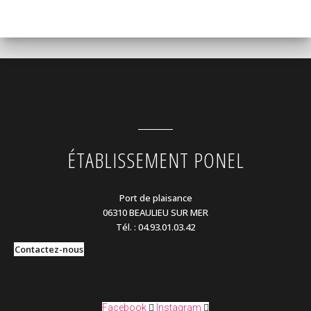
ÉTABLISSEMENT PONEL
Port de plaisance
06310 BEAULIEU SUR MER
Tél. : 04.93.01.03.42
Contactez-nous
Facebook
Instagram