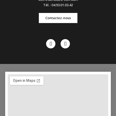
Tél. : 04.93.01.03.42
Contactez-nous