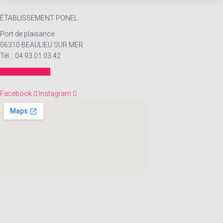
ÉTABLISSEMENT PONEL
Port de plaisance
06310 BEAULIEU SUR MER
Tél. : 04.93.01.03.42
Contactez-nous
Facebook
Instagram