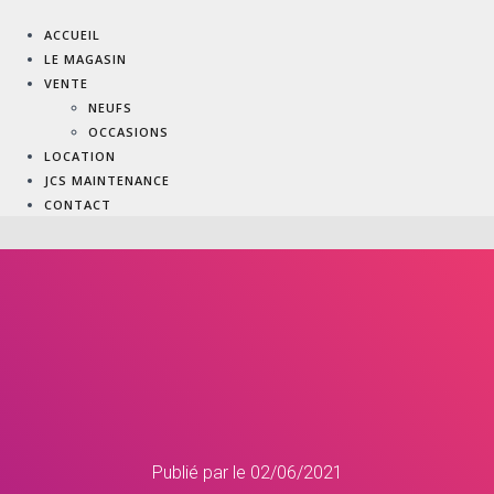
ACCUEIL
LE MAGASIN
VENTE
NEUFS
OCCASIONS
LOCATION
JCS MAINTENANCE
CONTACT
Publié par
le
02/06/2021