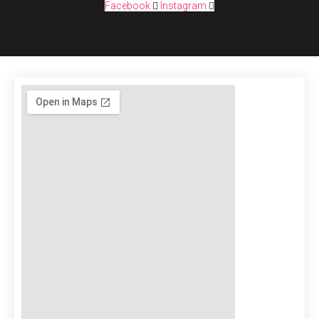
Facebook
Instagram