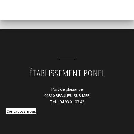
ÉTABLISSEMENT PONEL
Port de plaisance
06310 BEAULIEU SUR MER
Tél. : 04.93.01.03.42
Contactez-nous